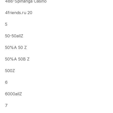
488-Spinanga Casino
4friends.ru 20
5
50-50allZ
50%A 50 Z
50%A 50B Z
500Z
6
6000allZ
7