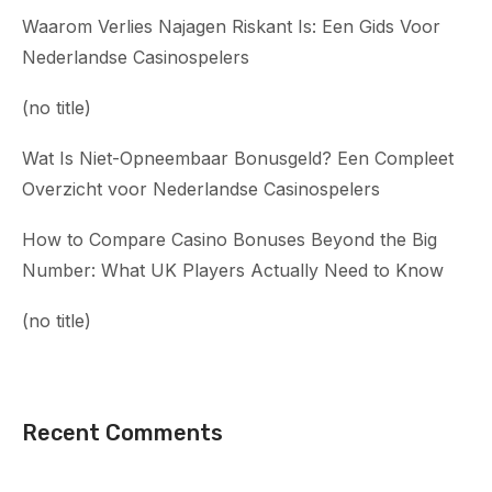
Waarom Verlies Najagen Riskant Is: Een Gids Voor
Nederlandse Casinospelers
(no title)
Wat Is Niet-Opneembaar Bonusgeld? Een Compleet
Overzicht voor Nederlandse Casinospelers
How to Compare Casino Bonuses Beyond the Big
Number: What UK Players Actually Need to Know
(no title)
Recent Comments