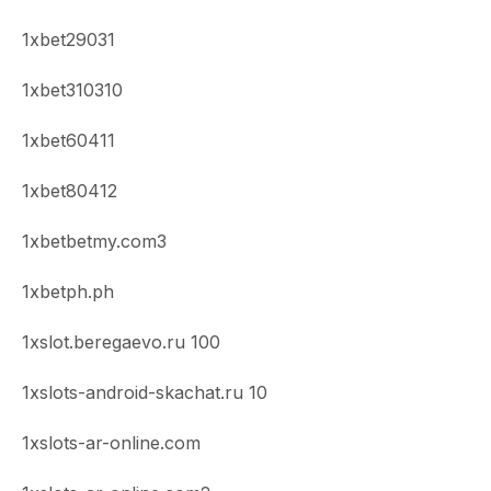
1xbet29031
1xbet310310
1xbet60411
1xbet80412
1xbetbetmy.com3
1xbetph.ph
1xslot.beregaevo.ru 100
1xslots-android-skachat.ru 10
1xslots-ar-online.com