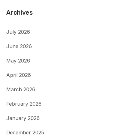
Archives
July 2026
June 2026
May 2026
April 2026
March 2026
February 2026
January 2026
December 2025