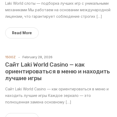
Laki World слоты — подборка лучших игр с уникальными
механиками Мы работаем на основании международной
лицензии, что гарантирует соблюдение строгих […]
Read More
1500Z
February 28, 2026
Сайт Laki World Casino — как
ориентироваться в меню и находить
лучшие игры
Сайт Laki World Casino — как ориентироваться в меню и
находить лучшие игры Каждое зеркало — это
полноценная замена основному […]