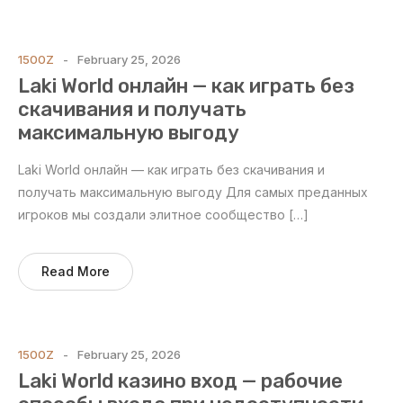
1500Z
February 25, 2026
Laki World онлайн — как играть без
скачивания и получать
максимальную выгоду
Laki World онлайн — как играть без скачивания и
получать максимальную выгоду Для самых преданных
игроков мы создали элитное сообщество […]
Read More
1500Z
February 25, 2026
Laki World казино вход — рабочие