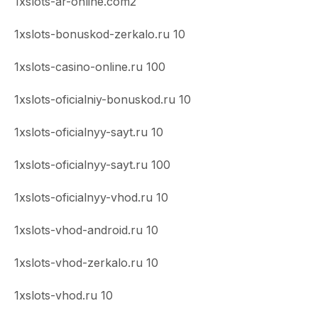
1xslots-ar-online.com2
1xslots-bonuskod-zerkalo.ru 10
1xslots-casino-online.ru 100
1xslots-oficialniy-bonuskod.ru 10
1xslots-oficialnyy-sayt.ru 10
1xslots-oficialnyy-sayt.ru 100
1xslots-oficialnyy-vhod.ru 10
1xslots-vhod-android.ru 10
1xslots-vhod-zerkalo.ru 10
1xslots-vhod.ru 10