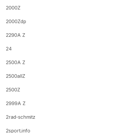
2000Z
2000Zdp
2290A Z
24
2500A Z
2500allZ
2500Z
2999A Z
2rad-schmitz
2sport.info