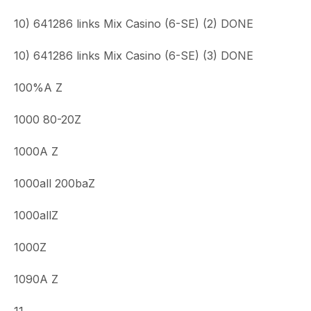
10) 641286 links Mix Casino (6-SE) (2) DONE
10) 641286 links Mix Casino (6-SE) (3) DONE
100%A Z
1000 80-20Z
1000A Z
1000all 200baZ
1000allZ
1000Z
1090A Z