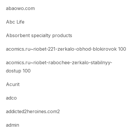
abaowo.com
Abc Life
Absorbent specialty products
acomics.ru~riobet-221-zerkalo-obhod-blokirovok 100
acomics.ru~riobet-rabochee-zerkalo-stabilnyy-
dostup 100
Acurit
adco
addicted2heroines.com2
admin