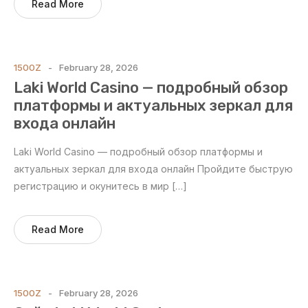
Read More
1500Z
February 28, 2026
Laki World Casino — подробный обзор
платформы и актуальных зеркал для
входа онлайн
Laki World Casino — подробный обзор платформы и
актуальных зеркал для входа онлайн Пройдите быструю
регистрацию и окунитесь в мир […]
Read More
1500Z
February 28, 2026