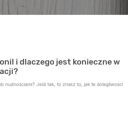
nil i dlaczego jest konieczne w
acji?
nudnościami? Jeśli tak, to znasz to, jak te dolegliwości