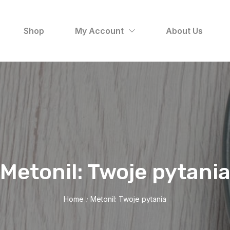
Shop
My Account
About Us
Metonil: Twoje pytani
Home
Metonil: Twoje pytania
/