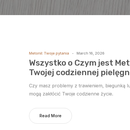
Metonil: Twoje pytania
March 16, 2026
Wszystko o Czym jest Meto
Twojej codziennej pielęgn
Czy masz problemy z trawieniem, biegunką lub 
mogą zakłócić Twoje codzienne życie.
Read More