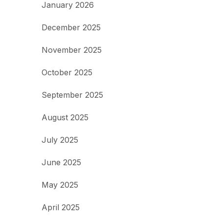
January 2026
December 2025
November 2025
October 2025
September 2025
August 2025
July 2025
June 2025
May 2025
April 2025