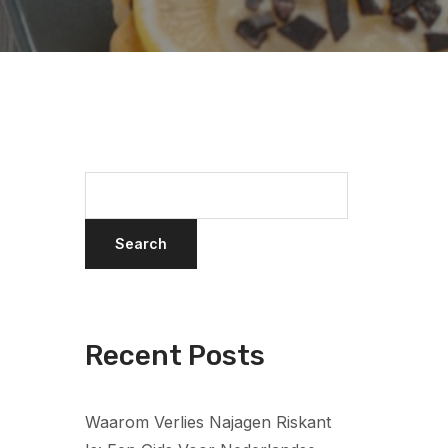
Recent Posts
Waarom Verlies Najagen Riskant