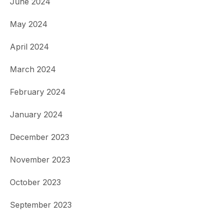
June 2024
May 2024
April 2024
March 2024
February 2024
January 2024
December 2023
November 2023
October 2023
September 2023