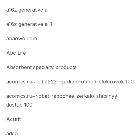
a16z generative ai
a16z generative ai 1
abaowo.com
Abc Life
Absorbent specialty products
acomics.ru~riobet-221-zerkalo-obhod-blokirovok 100
acomics.ru~riobet-rabochee-zerkalo-stabilnyy-
dostup 100
Acurit
adco