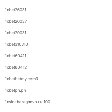
1xbet26031
1xbet26037
1xbet29031
1xbet310310
1xbet60411
1xbet80412
1xbetbetmy.com3
1xbetph.ph
1xslot.beregaevo.ru 100