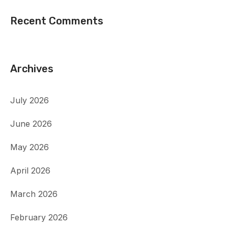
Recent Comments
Archives
July 2026
June 2026
May 2026
April 2026
March 2026
February 2026