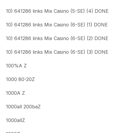
10) 641286 links Mix Casino (5-SE) (4) DONE
10) 641286 links Mix Casino (6-SE) (1) DONE
10) 641286 links Mix Casino (6-SE) (2) DONE
10) 641286 links Mix Casino (6-SE) (3) DONE
100%A Z
1000 80-20Z
1000A Z
1000all 200baZ
1000allZ