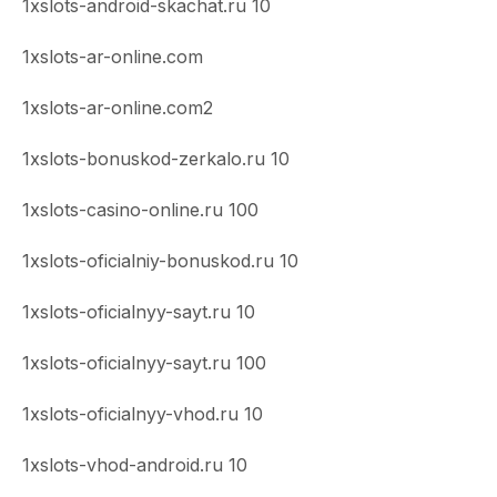
1xslots-android-skachat.ru 10
1xslots-ar-online.com
1xslots-ar-online.com2
1xslots-bonuskod-zerkalo.ru 10
1xslots-casino-online.ru 100
1xslots-oficialniy-bonuskod.ru 10
1xslots-oficialnyy-sayt.ru 10
1xslots-oficialnyy-sayt.ru 100
1xslots-oficialnyy-vhod.ru 10
1xslots-vhod-android.ru 10