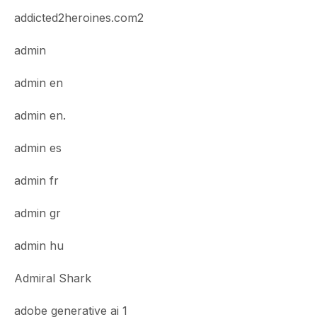
addicted2heroines.com2
admin
admin en
admin en.
admin es
admin fr
admin gr
admin hu
Admiral Shark
adobe generative ai 1