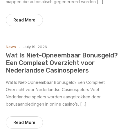
mappen die automatisch gegenereerd worden […]
Read More
News
July 19, 2026
Wat Is Niet-Opneembaar Bonusgeld?
Een Compleet Overzicht voor
Nederlandse Casinospelers
Wat Is Niet-Opneembaar Bonusgeld? Een Compleet
Overzicht voor Nederlandse Casinospelers Veel
Nederlandse spelers worden aangetrokken door
bonusaanbiedingen in online casino’s, […]
Read More