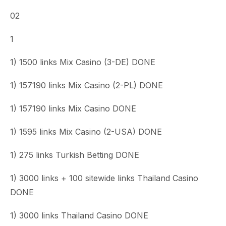
02
1
1) 1500 links Mix Casino (3-DE) DONE
1) 157190 links Mix Casino (2-PL) DONE
1) 157190 links Mix Casino DONE
1) 1595 links Mix Casino (2-USA) DONE
1) 275 links Turkish Betting DONE
1) 3000 links + 100 sitewide links Thailand Casino
DONE
1) 3000 links Thailand Casino DONE