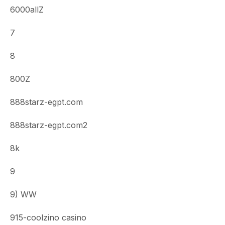
6000allZ
7
8
800Z
888starz-egpt.com
888starz-egpt.com2
8k
9
9) WW
915-coolzino casino