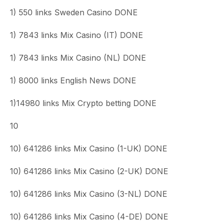
1) 550 links Sweden Casino DONE
1) 7843 links Mix Casino (IT) DONE
1) 7843 links Mix Casino (NL) DONE
1) 8000 links English News DONE
1)14980 links Mix Crypto betting DONE
10
10) 641286 links Mix Casino (1-UK) DONE
10) 641286 links Mix Casino (2-UK) DONE
10) 641286 links Mix Casino (3-NL) DONE
10) 641286 links Mix Casino (4-DE) DONE