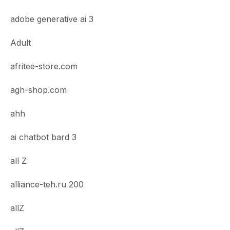
adobe generative ai 3
Adult
afritee-store.com
agh-shop.com
ahh
ai chatbot bard 3
all Z
alliance-teh.ru 200
allZ