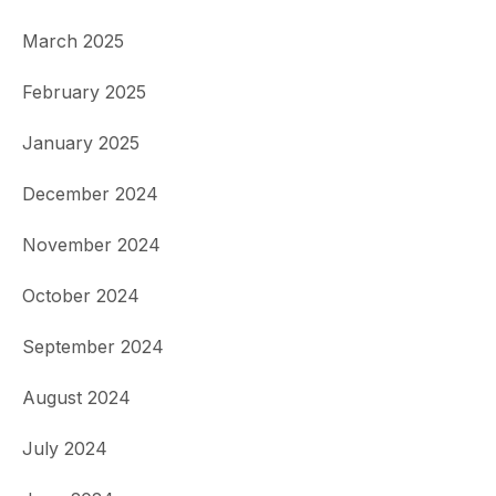
March 2025
February 2025
January 2025
December 2024
November 2024
October 2024
September 2024
August 2024
July 2024