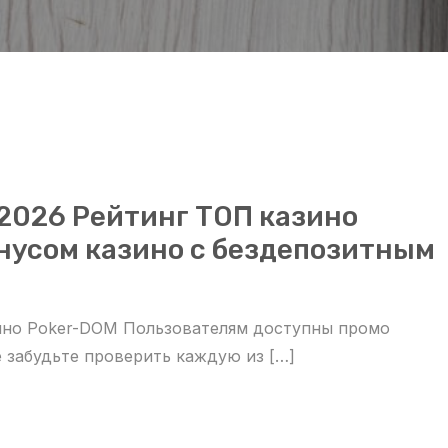
 2026 Рейтинг ТОП казино
онусом казино с бездепозитным
ино Poker-DOM Пользователям доступны промо
е забудьте проверить каждую из […]