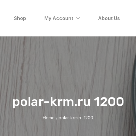
Shop
My Account
About Us
polar-krm.ru 1200
Home
polar-krm.ru 1200
/