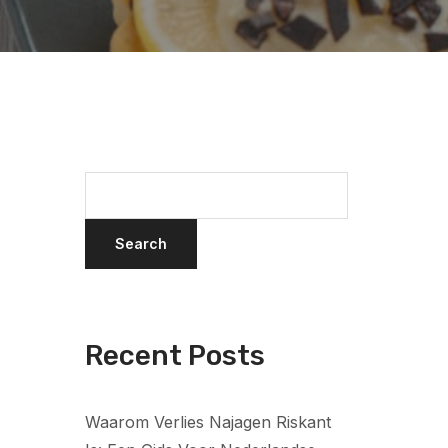
Recent Posts
Waarom Verlies Najagen Riskant