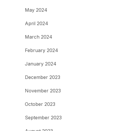
May 2024
April 2024
March 2024
February 2024
January 2024
December 2023
November 2023
October 2023
September 2023