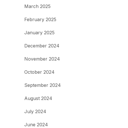
March 2025
February 2025
January 2025
December 2024
November 2024
October 2024
September 2024
August 2024
July 2024
June 2024