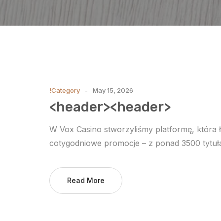
!Category
May 15, 2026
<header><header>
W Vox Casino stworzyliśmy platformę, która 
cotygodniowe promocje – z ponad 3500 tytuł
Read More