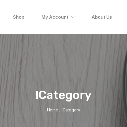
Shop
My Account
About Us
!Category
Home
!Category
/