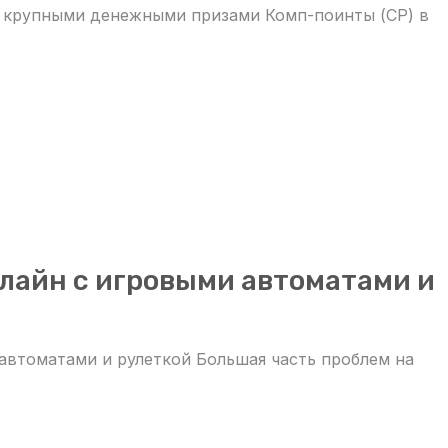
 с крупными денежными призами Комп-поинты (CP) в
нлайн с игровыми автоматами и
 автоматами и рулеткой Большая часть проблем на