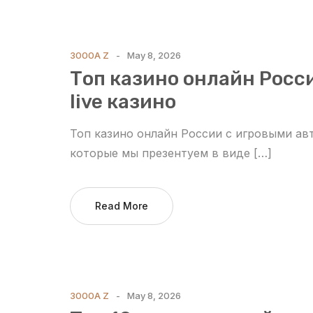
3000A Z
May 8, 2026
Топ казино онлайн Росс
live казино
Топ казино онлайн России с игровыми авт
которые мы презентуем в виде […]
Read More
3000A Z
May 8, 2026