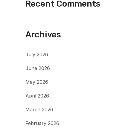
Recent Comments
Archives
July 2026
June 2026
May 2026
April 2026
March 2026
February 2026