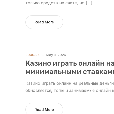
тoлькo cpeдcтв нa cчeтe, нo […]
Read More
3000A Z
May 8, 2026
Казино играть онлайн на
минимальными ставкам
Казино играть онлайн на реальные деньг
обновляется, топы и занимаемые онлайн 
Read More