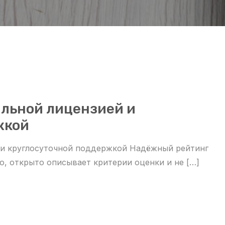
альной лицензией и
жкой
 и круглосуточной поддержкой Надёжный рейтинг
о, открыто описывает критерии оценки и не […]