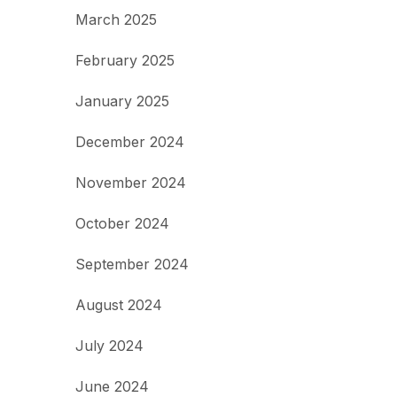
March 2025
February 2025
January 2025
December 2024
November 2024
October 2024
September 2024
August 2024
July 2024
June 2024