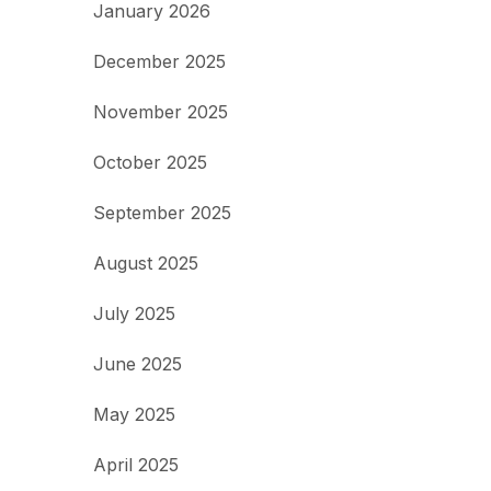
January 2026
December 2025
November 2025
October 2025
September 2025
August 2025
July 2025
June 2025
May 2025
April 2025