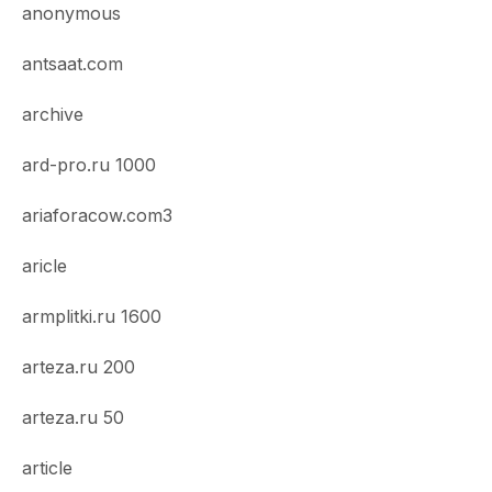
anonymous
antsaat.com
archive
ard-pro.ru 1000
ariaforacow.com3
aricle
armplitki.ru 1600
arteza.ru 200
arteza.ru 50
article