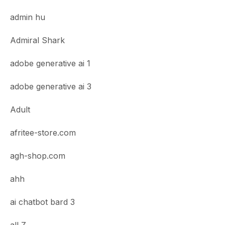
admin hu
Admiral Shark
adobe generative ai 1
adobe generative ai 3
Adult
afritee-store.com
agh-shop.com
ahh
ai chatbot bard 3