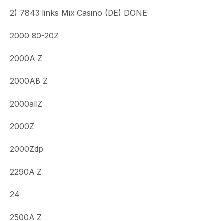
2) 7843 links Mix Casino (DE) DONE
2000 80-20Z
2000A Z
2000AB Z
2000allZ
2000Z
2000Zdp
2290A Z
24
2500A Z