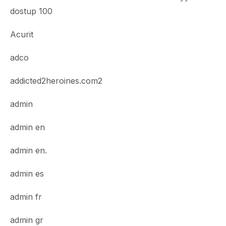
dostup 100
Acurit
adco
addicted2heroines.com2
admin
admin en
admin en.
admin es
admin fr
admin gr