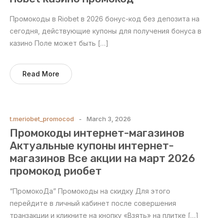
Промокоды в Riobet в 2026 бонус-код без депозита на
сегодня, действующие купоны для получения бонуса в
казино Поле может быть […]
Read More
t.meriobet_promocod
March 3, 2026
Промокоды интернет-магазинов
Актуальные купоны интернет-
магазинов Все акции на март 2026
промокод риобет
“ПромокоДа” Промокоды на скидку Для этого
перейдите в личный кабинет после совершения
транзакции и кликните на кнопку «Взять» на плитке […]