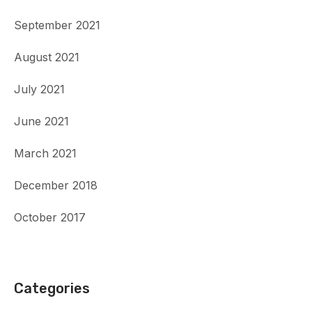
September 2021
August 2021
July 2021
June 2021
March 2021
December 2018
October 2017
Categories