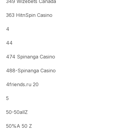
349 Wizebets Canada
363 HitnSpin Casino
4
44
474 Spinanga Casino
488-Spinanga Casino
4friends.ru 20
5
50-50allZ
50%A 50 Z