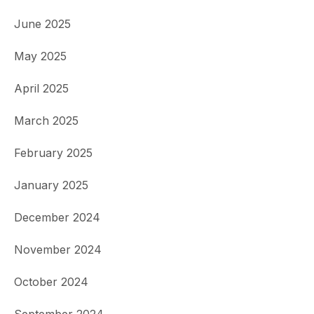
June 2025
May 2025
April 2025
March 2025
February 2025
January 2025
December 2024
November 2024
October 2024