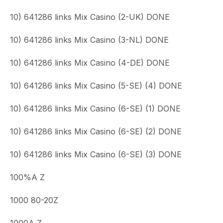
10) 641286 links Mix Casino (2-UK) DONE
10) 641286 links Mix Casino (3-NL) DONE
10) 641286 links Mix Casino (4-DE) DONE
10) 641286 links Mix Casino (5-SE) (4) DONE
10) 641286 links Mix Casino (6-SE) (1) DONE
10) 641286 links Mix Casino (6-SE) (2) DONE
10) 641286 links Mix Casino (6-SE) (3) DONE
100%A Z
1000 80-20Z