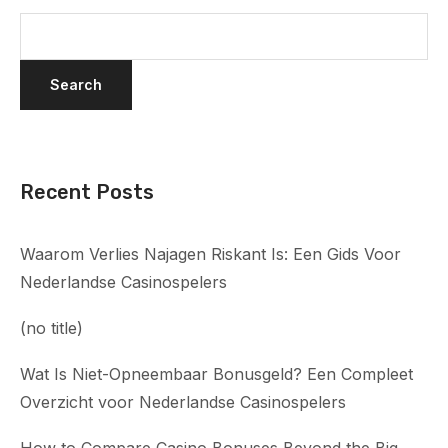
Recent Posts
Waarom Verlies Najagen Riskant Is: Een Gids Voor
Nederlandse Casinospelers
(no title)
Wat Is Niet-Opneembaar Bonusgeld? Een Compleet
Overzicht voor Nederlandse Casinospelers