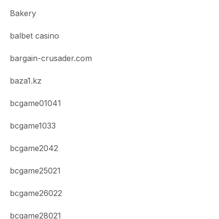
Bakery
balbet casino
bargain-crusader.com
baza1.kz
bcgame01041
bcgame1033
bcgame2042
bcgame25021
bcgame26022
bcgame28021