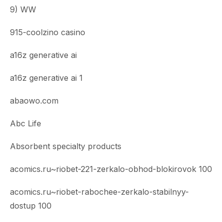
9) WW
915-coolzino casino
a16z generative ai
a16z generative ai 1
abaowo.com
Abc Life
Absorbent specialty products
acomics.ru~riobet-221-zerkalo-obhod-blokirovok 100
acomics.ru~riobet-rabochee-zerkalo-stabilnyy-
dostup 100