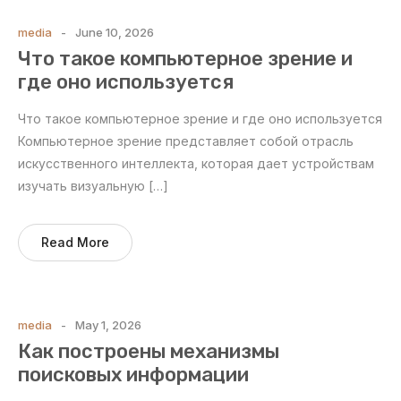
media
June 10, 2026
Что такое компьютерное зрение и
где оно используется
Что такое компьютерное зрение и где оно используется
Компьютерное зрение представляет собой отрасль
искусственного интеллекта, которая дает устройствам
изучать визуальную […]
Read More
media
May 1, 2026
Как построены механизмы
поисковых информации