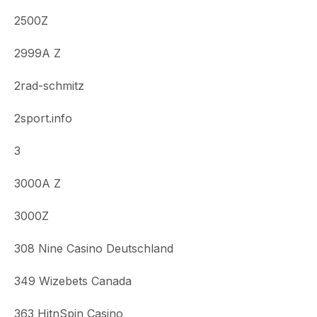
2500Z
2999A Z
2rad-schmitz
2sport.info
3
3000A Z
3000Z
308 Nine Casino Deutschland
349 Wizebets Canada
363 HitnSpin Casino