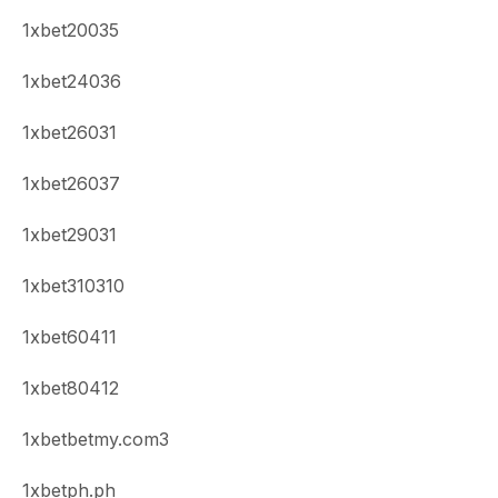
1xbet20035
1xbet24036
1xbet26031
1xbet26037
1xbet29031
1xbet310310
1xbet60411
1xbet80412
1xbetbetmy.com3
1xbetph.ph