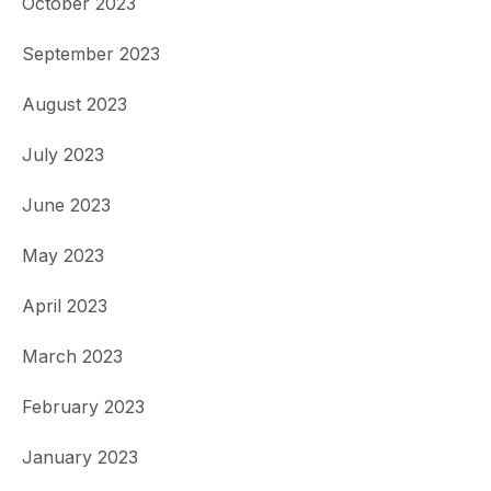
October 2023
September 2023
August 2023
July 2023
June 2023
May 2023
April 2023
March 2023
February 2023
January 2023