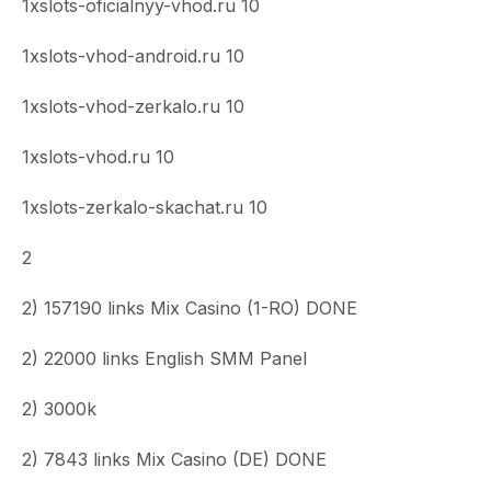
1xslots-oficialnyy-vhod.ru 10
1xslots-vhod-android.ru 10
1xslots-vhod-zerkalo.ru 10
1xslots-vhod.ru 10
1xslots-zerkalo-skachat.ru 10
2
2) 157190 links Mix Casino (1-RO) DONE
2) 22000 links English SMM Panel
2) 3000k
2) 7843 links Mix Casino (DE) DONE