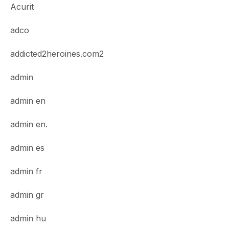
Acurit
adco
addicted2heroines.com2
admin
admin en
admin en.
admin es
admin fr
admin gr
admin hu