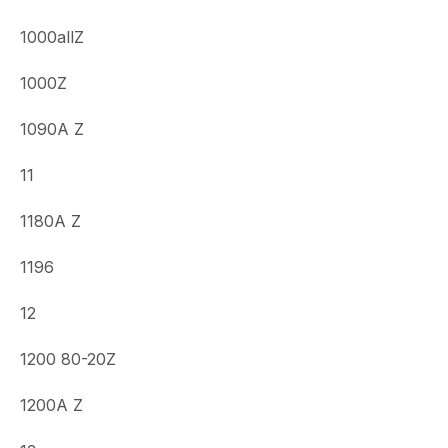
1000allZ
1000Z
1090A Z
11
1180A Z
1196
12
1200 80-20Z
1200A Z