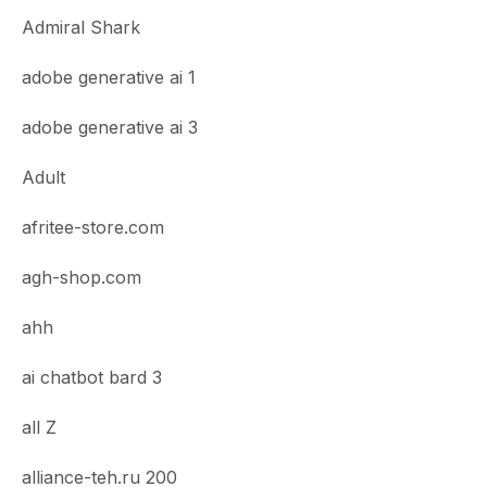
Admiral Shark
adobe generative ai 1
adobe generative ai 3
Adult
afritee-store.com
agh-shop.com
ahh
ai chatbot bard 3
all Z
alliance-teh.ru 200