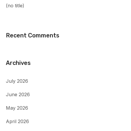
(no title)
Recent Comments
Archives
July 2026
June 2026
May 2026
April 2026