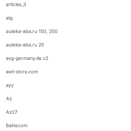
articles_3
atg
auteka-aba.ru 150, 200
auteka-aba.ru 20
avg-germany.de c2
awt-store.com
ayy
Az
Az27
Bahiscom