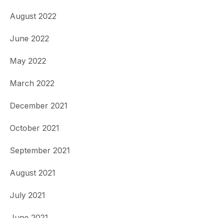
August 2022
June 2022
May 2022
March 2022
December 2021
October 2021
September 2021
August 2021
July 2021
June 2021