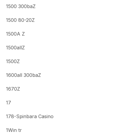
1500 300baZ
1500 80-20Z
1500A Z
1500allZ
1500Z
1600all 300baZ
1670Z
17
178-Spinbara Casino
1Win tr