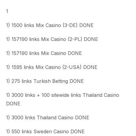
1
1) 1500 links Mix Casino (3-DE) DONE
1) 157190 links Mix Casino (2-PL) DONE
1) 157190 links Mix Casino DONE
1) 1595 links Mix Casino (2-USA) DONE
1) 275 links Turkish Betting DONE
1) 3000 links + 100 sitewide links Thailand Casino
DONE
1) 3000 links Thailand Casino DONE
1) 550 links Sweden Casino DONE