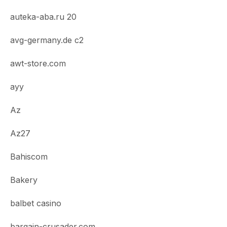
auteka-aba.ru 20
avg-germany.de c2
awt-store.com
ayy
Az
Az27
Bahiscom
Bakery
balbet casino
bargain-crusader.com