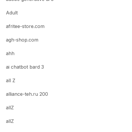
Adult
afritee-store.com
agh-shop.com
ahh
ai chatbot bard 3
all Z
alliance-teh.ru 200
allZ
allZ