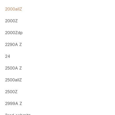
2000allZ
2000Z
2000Zdp
2290A Z
24
2500A Z
2500allZ
2500Z
2999A Z