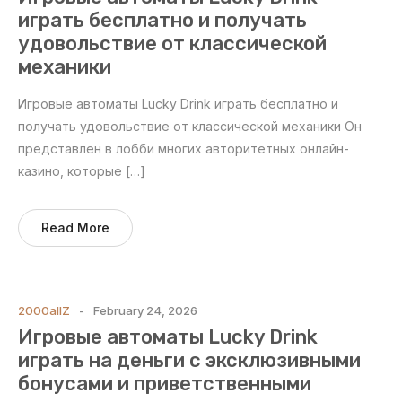
играть бесплатно и получать
удовольствие от классической
механики
Игровые автоматы Lucky Drink играть бесплатно и
получать удовольствие от классической механики Он
представлен в лобби многих авторитетных онлайн-
казино, которые […]
Read More
2000allZ
February 24, 2026
Игровые автоматы Lucky Drink
играть на деньги с эксклюзивными
бонусами и приветственными