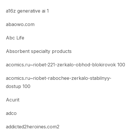
a16z generative ai 1
abaowo.com
Abc Life
Absorbent specialty products
acomics.ru~riobet-221-zerkalo-obhod-blokirovok 100
acomics.ru~riobet-rabochee-zerkalo-stabilnyy-
dostup 100
Acurit
adco
addicted2heroines.com2