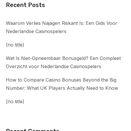
Recent Posts
Waarom Verlies Najagen Riskant Is: Een Gids Voor
Nederlandse Casinospelers
(no title)
Wat Is Niet-Opneembaar Bonusgeld? Een Compleet
Overzicht voor Nederlandse Casinospelers
How to Compare Casino Bonuses Beyond the Big
Number: What UK Players Actually Need to Know
(no title)