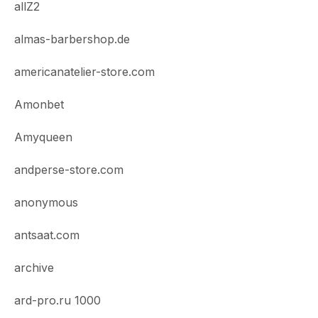
allZ2
almas-barbershop.de
americanatelier-store.com
Amonbet
Amyqueen
andperse-store.com
anonymous
antsaat.com
archive
ard-pro.ru 1000