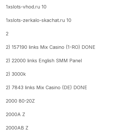
1xslots-vhod.ru 10
1xslots-zerkalo-skachat.ru 10
2
2) 157190 links Mix Casino (1-RO) DONE
2) 22000 links English SMM Panel
2) 3000k
2) 7843 links Mix Casino (DE) DONE
2000 80-20Z
2000A Z
2000AB Z