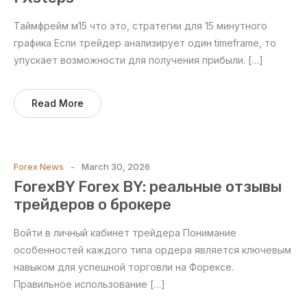
Таймфрейм м15 что это, стратегии для 15 минутного
графика Если трейдер анализирует один timeframe, то
упускает возможности для получения прибыли. […]
Read More
Forex News
March 30, 2026
ForexBY Forex BY: реальные отзывы
трейдеров о брокере
Войти в личный кабинет трейдера Понимание
особенностей каждого типа ордера является ключевым
навыком для успешной торговли на Форексе.
Правильное использование […]