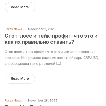
Read More
Forex News
December 2, 2025
Стоп-лосс и тейк-профит: что это и
как их правильно ставить?
Стоп лосс и тейк профит что это и как использовать в
торговле На примере падения валютной пары GBP/USD,
спровоцированного реакцией […]
Read More
Forex News
November 28, 2025