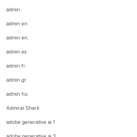
admin
admin en
admin en.
admin es
admin fr
admin gr
admin hu
Admiral Shark
adobe generative ai 1
adobe generative ai 3