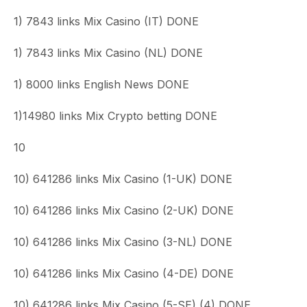
1) 7843 links Mix Casino (IT) DONE
1) 7843 links Mix Casino (NL) DONE
1) 8000 links English News DONE
1)14980 links Mix Crypto betting DONE
10
10) 641286 links Mix Casino (1-UK) DONE
10) 641286 links Mix Casino (2-UK) DONE
10) 641286 links Mix Casino (3-NL) DONE
10) 641286 links Mix Casino (4-DE) DONE
10) 641286 links Mix Casino (5-SE) (4) DONE