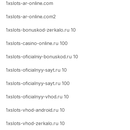
1xslots-ar-online.com
1xslots-ar-online.com2
1xslots-bonuskod-zerkalo.ru 10
1xslots-casino-online.ru 100
1xslots-oficialniy-bonuskod.ru 10
1xslots-oficialnyy-sayt.ru 10
1xslots-oficialnyy-sayt.ru 100
1xslots-oficialnyy-vhod.ru 10
1xslots-vhod-android.ru 10
1xslots-vhod-zerkalo.ru 10