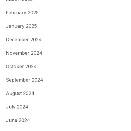
February 2025
January 2025
December 2024
November 2024
October 2024
September 2024
August 2024
July 2024
June 2024