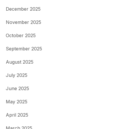
December 2025
November 2025
October 2025
September 2025
August 2025
July 2025
June 2025
May 2025
April 2025
March 2025