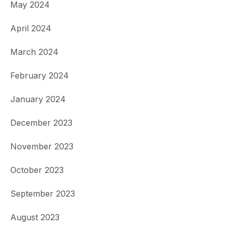
May 2024
April 2024
March 2024
February 2024
January 2024
December 2023
November 2023
October 2023
September 2023
August 2023