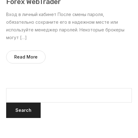
Forex WebTrader
Вход в личный кабинет После смены пароля,
обязательно сохраните его в надежном месте или
используйте менеджер паролей. Некоторые брокеры
могут […]
Read More