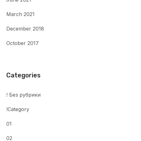
March 2021
December 2018
October 2017
Categories
! Без рубрики
!Category
01
02