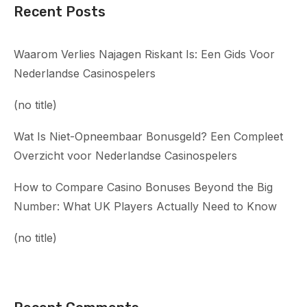
Recent Posts
Waarom Verlies Najagen Riskant Is: Een Gids Voor
Nederlandse Casinospelers
(no title)
Wat Is Niet-Opneembaar Bonusgeld? Een Compleet
Overzicht voor Nederlandse Casinospelers
How to Compare Casino Bonuses Beyond the Big
Number: What UK Players Actually Need to Know
(no title)