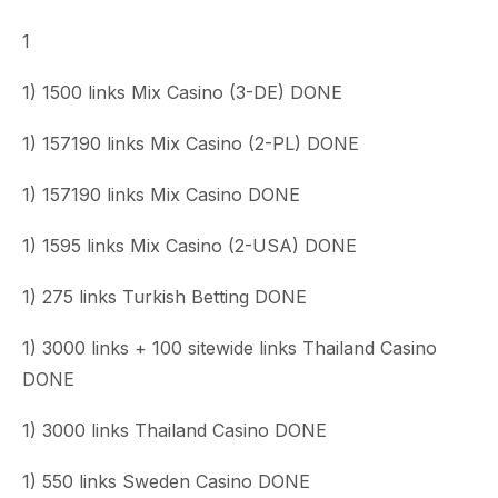
1
1) 1500 links Mix Casino (3-DE) DONE
1) 157190 links Mix Casino (2-PL) DONE
1) 157190 links Mix Casino DONE
1) 1595 links Mix Casino (2-USA) DONE
1) 275 links Turkish Betting DONE
1) 3000 links + 100 sitewide links Thailand Casino
DONE
1) 3000 links Thailand Casino DONE
1) 550 links Sweden Casino DONE