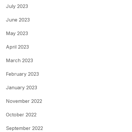
July 2023
June 2023
May 2023
April 2023
March 2023
February 2023
January 2023
November 2022
October 2022
September 2022