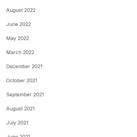
August 2022
June 2022
May 2022
March 2022
December 2021
October 2021
September 2021
August 2021
July 2021
June 2021