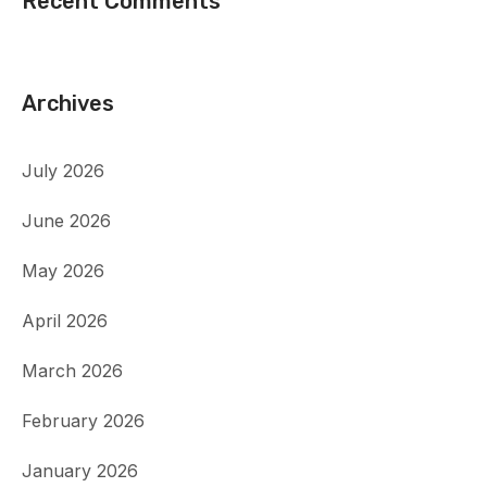
Recent Comments
Archives
July 2026
June 2026
May 2026
April 2026
March 2026
February 2026
January 2026