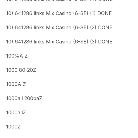
10) 641286 links Mix Casino (6-SE) (1) DONE
10) 641286 links Mix Casino (6-SE) (2) DONE
10) 641286 links Mix Casino (6-SE) (3) DONE
100%A Z
1000 80-20Z
1000A Z
1000all 200baZ
1000allZ
1000Z