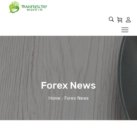
Forex News
Home
Forex News
/