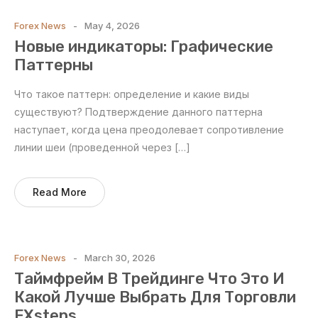
Forex News
May 4, 2026
Новые индикаторы: Графические
Паттерны
Что такое паттерн: определение и какие виды
существуют? Подтверждение данного паттерна
наступает, когда цена преодолевает сопротивление
линии шеи (проведенной через […]
Read More
Forex News
March 30, 2026
Таймфрейм В Трейдинге Что Это И
Какой Лучше Выбрать Для Торговли
FXsteps