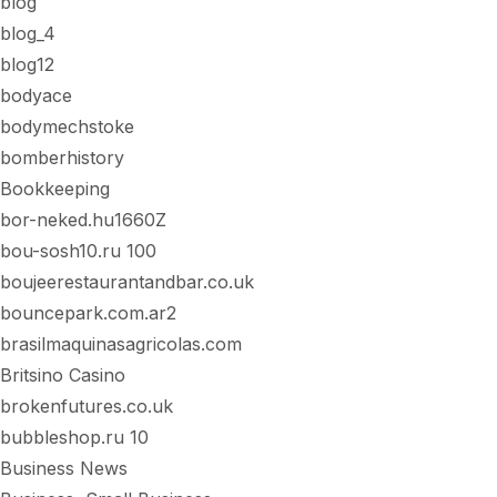
blog
blog_4
blog12
bodyace
bodymechstoke
bomberhistory
Bookkeeping
bor-neked.hu1660Z
bou-sosh10.ru 100
boujeerestaurantandbar.co.uk
bouncepark.com.ar2
brasilmaquinasagricolas.com
Britsino Casino
brokenfutures.co.uk
bubbleshop.ru 10
Business News