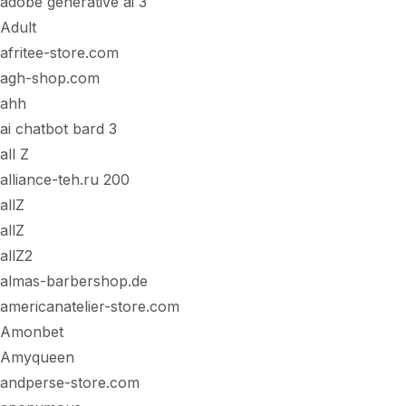
adobe generative ai 3
Adult
afritee-store.com
agh-shop.com
ahh
ai chatbot bard 3
all Z
alliance-teh.ru 200
allZ
allZ
allZ2
almas-barbershop.de
americanatelier-store.com
Amonbet
Amyqueen
andperse-store.com