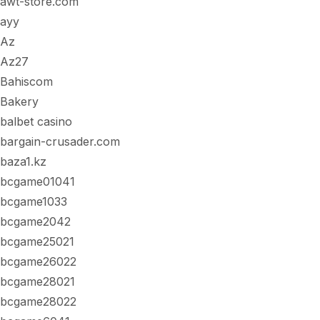
awt-store.com
ayy
Az
Az27
Bahiscom
Bakery
balbet casino
bargain-crusader.com
baza1.kz
bcgame01041
bcgame1033
bcgame2042
bcgame25021
bcgame26022
bcgame28021
bcgame28022