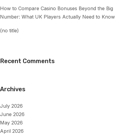
How to Compare Casino Bonuses Beyond the Big
Number: What UK Players Actually Need to Know
(no title)
Recent Comments
Archives
July 2026
June 2026
May 2026
April 2026