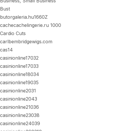
Business, Small Business
Bust
butorgaleria.hu1660Z
cachecachelingerie.ru 1000
Cardio Cuts
carlbembridgewigs.com
cas14
casinionline17032
casinionline17033
casinionline18034
casinionline19035
casinionline2031
casinionline2043
casinionline21036
casinionline23038
casinionline24039